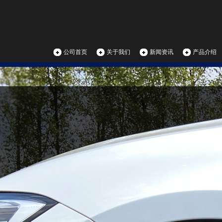
公司首页
关于我们
新闻资讯
产品介绍